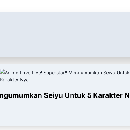
Mengumumkan Seiyu Untuk 5 Karakter 