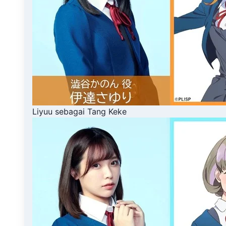
Liyuu sebagai Tang Keke