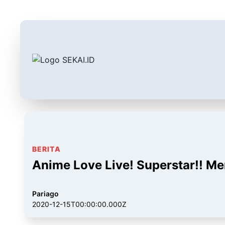
BERITA
Anime Love Live! Superstar!! 
Pariago
2020-12-15T00:00:00.000Z