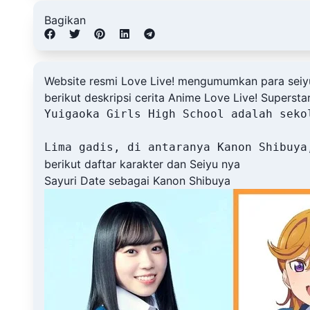
Bagikan
Website resmi Love Live! mengumumkan para seiyuu 
berikut deskripsi cerita Anime Love Live! Superstar
Yuigaoka Girls High School adalah seko
berikut daftar karakter dan Seiyu nya
Sayuri Date sebagai Kanon Shibuya