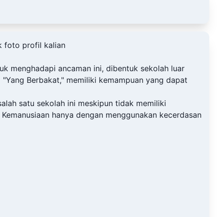
oto profil kalian
uk menghadapi ancaman ini, dibentuk sekolah luar
ai "Yang Berbakat," memiliki kemampuan yang dapat
alah satu sekolah ini meskipun tidak memiliki
uh Kemanusiaan hanya dengan menggunakan kecerdasan