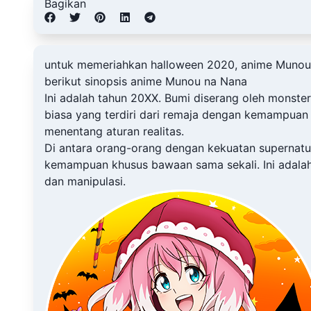
Bagikan
untuk memeriahkan halloween 2020, anime Munou n
berikut sinopsis anime Munou na Nana
Ini adalah tahun 20XX. Bumi diserang oleh monste
biasa yang terdiri dari remaja dengan kemampuan 
menentang aturan realitas.
Di antara orang-orang dengan kekuatan supernatura
kemampuan khusus bawaan sama sekali. Ini adal
dan manipulasi.