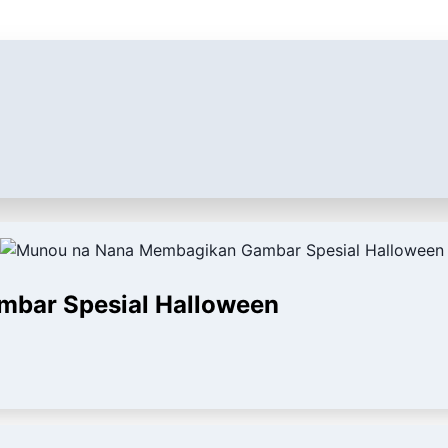
bar Spesial Halloween