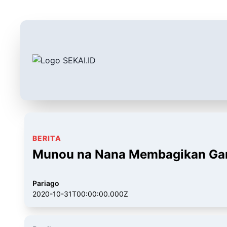
BERITA
Munou na Nana Membagikan Gam
Pariago
2020-10-31T00:00:00.000Z