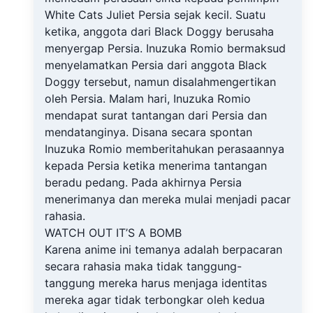
White Cats Juliet Persia sejak kecil. Suatu
ketika, anggota dari Black Doggy berusaha
menyergap Persia. Inuzuka Romio bermaksud
menyelamatkan Persia dari anggota Black
Doggy tersebut, namun disalahmengertikan
oleh Persia. Malam hari, Inuzuka Romio
mendapat surat tantangan dari Persia dan
mendatanginya. Disana secara spontan
Inuzuka Romio memberitahukan perasaannya
kepada Persia ketika menerima tantangan
beradu pedang. Pada akhirnya Persia
menerimanya dan mereka mulai menjadi pacar
rahasia.
WATCH OUT IT’S A BOMB
Karena anime ini temanya adalah berpacaran
secara rahasia maka tidak tanggung-
tanggung mereka harus menjaga identitas
mereka agar tidak terbongkar oleh kedua