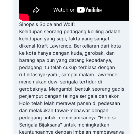
Sinopsis Spice and Wolf:
Kehidupan seorang pedagang keliling adalah
kehidupan yang sepi, fakta yang sangat
dikenal Kraft Lawrence. Berkeliaran dari kota
ke kota hanya dengan kuda, gerobak, dan
barang apa pun yang datang kepadanya,
pedagang itu telah cukup terbiasa dengan
rutinitasnya-yaitu, sampai malam Lawrence
menemukan dewi serigala tertidur di
gerobaknya. Mengambil bentuk seorang gadis
penjemput dengan telinga serigala dan ekor,
Holo telah lelah merawat panen di pedesaan
dan melakukan tawar-menawar dengan
pedagang untuk meminjamkannya "Holo si
Serigala Bijaksana" untuk meningkatkan
keuntungannya dengan imbalan membawanya