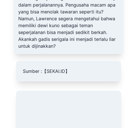
dalam perjalanannya. Pengusaha macam apa
yang bisa menolak tawaran seperti itu?
Namun, Lawrence segera mengetahui bahwa
memiliki dewi kuno sebagai teman
seperjalanan bisa menjadi sedikit berkah.
Akankah gadis serigala ini menjadi terlalu liar
untuk dijinakkan?
Sumber :
【SEKAI.ID】