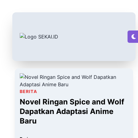
BERITA
Novel Ringan Spice and Wolf
Dapatkan Adaptasi Anime
Baru